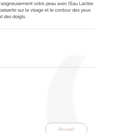
yé soigneusement votre peau avec l’Eau Lactée
aisante sur le visage et le contour des yeux
 des doigts.
Accueil