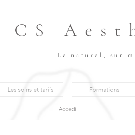
CS Aest
Le naturel, sur m
Les soins et tarifs
Formations
Accedi