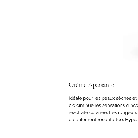
Crème Apaisante
Idéale pour les peaux sèches et s
bio diminue les sensations d’inco
réactivité cutanée. Les rougeurs 
durablement réconfortée. Hypoa