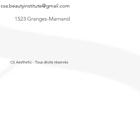
csa.beautyinstitute@gmail.com
1523 Granges-Marnand
CS Aesthetic - Tous droits réservés