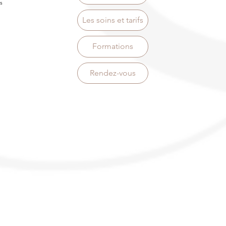
s
Les soins et tarifs
Formations
Rendez-vous