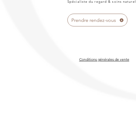
Spécialiste du regard & soins naturel
Prendre rendez-vous
Conditions générales de vente