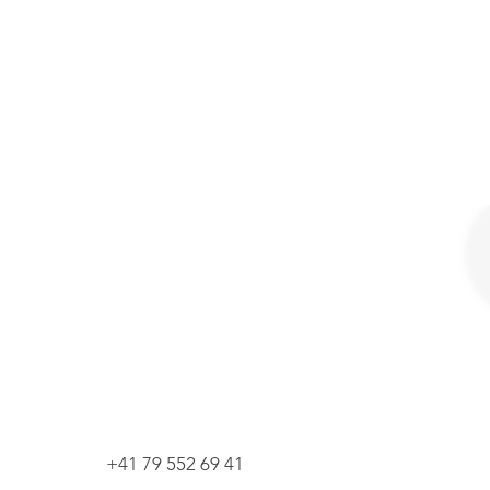
+41 79 552 69 41