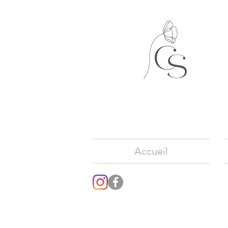
Accueil