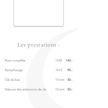
Les prestations :
Pose complète
1h30
140.-
Remplissage
1h15
90.-
Cils du bas
15 min
30.-
Dépose des extensions de cils
15 min
30.-