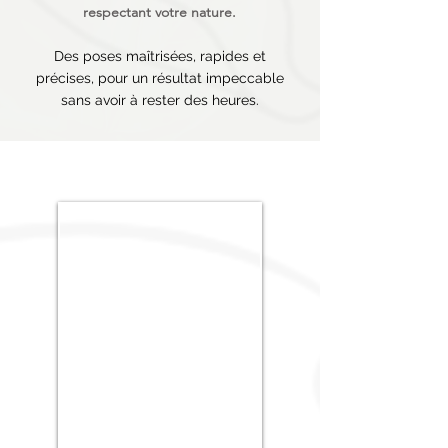
respectant votre nature.
​Des poses maîtrisées, rapides et
précises, pour un résultat impeccable
sans avoir à rester des heures.