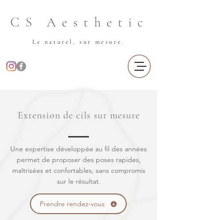
CS Aesthetic
Le naturel, sur mesure.
Extension de cils sur mesure
Une expertise développée au fil des années
permet de proposer des poses rapides,
maîtrisées et confortables, sans compromis
sur le résultat.​
Prendre rendez-vous