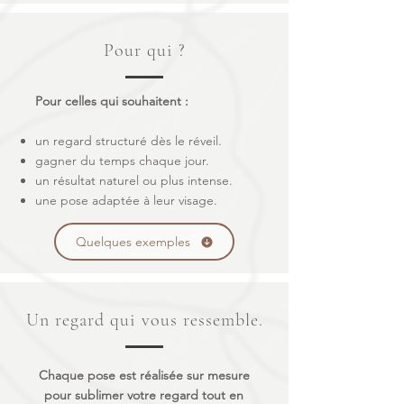
Pour qui ?
Pour celles qui souhaitent :
un regard structuré dès le réveil.
gagner du temps chaque jour.
un résultat naturel ou plus intense.
une pose adaptée à leur visage.
Quelques exemples
Un regard qui vous ressemble.
Chaque pose est réalisée sur mesure
pour sublimer votre regard tout en