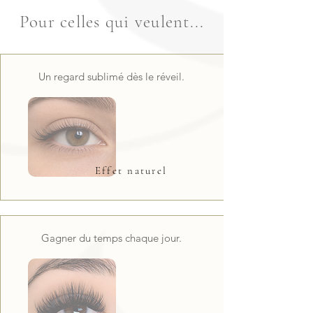
Pour celles qui veulent...
Un regard sublimé dès le réveil.
Effet naturel
Gagner du temps chaque jour.