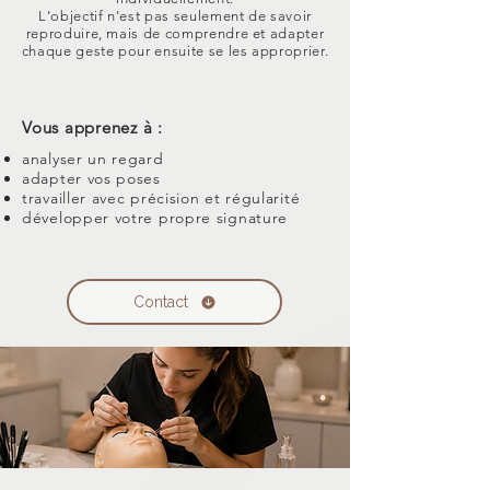
L'objectif n'est pas seulement de savoir
reproduire, mais de comprendre et adapter
chaque geste pour ensuite se les approprier.
Vous apprenez à :
analyser un regard
adapter vos poses
travailler avec précision et régularité
développer votre propre signature
Contact