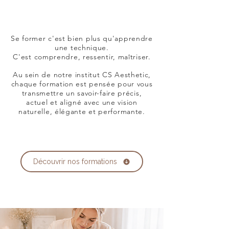
Se former c'est bien plus qu'apprendre
une technique.
C'est comprendre, ressentir, maîtriser.
Au sein de notre institut CS Aesthetic,
chaque formation est pensée pour vous
transmettre un savoir-faire précis,
actuel et aligné avec une vision
naturelle, élégante et performante.
Découvrir nos formations