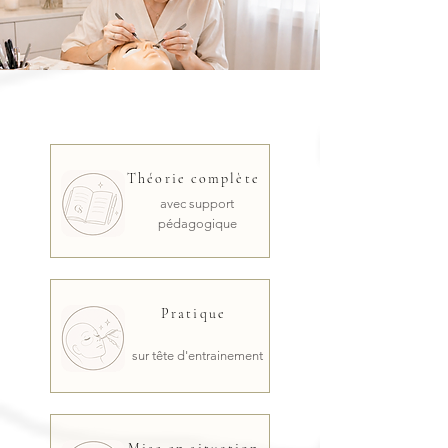
Théorie complète
avec support
pédagogique
Pratique
sur tête d'entrainement