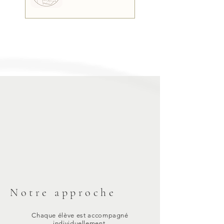
Notre approche
Chaque élève est accompagné
individuellement.