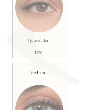
1 jour et demi
1400.-
Volume