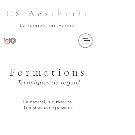
CS Aesthetic
Le naturel, sur mesure.
Formations
Techniques du regard
Le naturel, sur mesure.
Transmis avec passion.