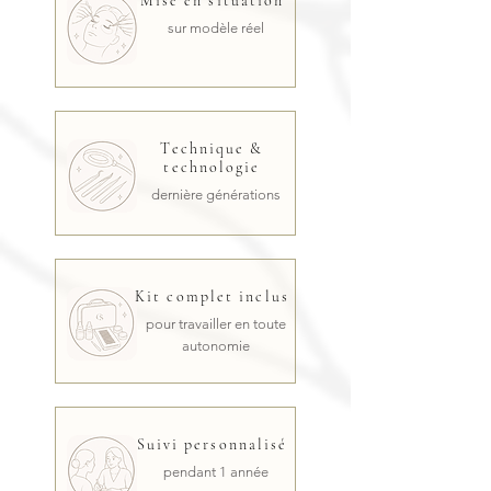
Mise en situation
sur modèle réel
Technique &
technologie
dernière générations
Kit complet inclus
pour travailler en toute
autonomie
Suivi personnalisé
pendant 1 année