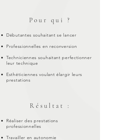
Pour qui ?
Débutantes souhaitant se lancer
Professionnelles en reconversion
Techniciennes souhaitant perfectionner
leur technique
Esthéticiennes voulant élargir leurs
prestations
Résultat :
Réaliser des prestations
professionnelles
Travailler en autonomie