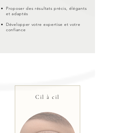
Proposer des résultats précis, élégants
et adaptés
Développer votre expertise et votre
confiance
Cil à cil