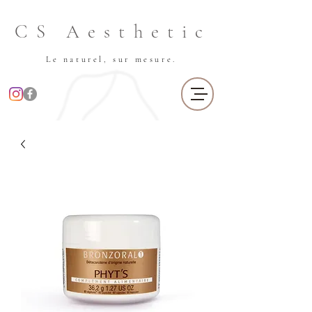
CS Aesthetic
Le naturel, sur mesure.