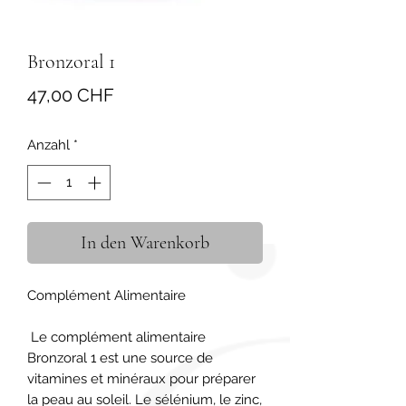
Bronzoral 1
Preis
47,00 CHF
Anzahl
*
In den Warenkorb
Complément Alimentaire

 Le complément alimentaire 
Bronzoral 1 est une source de 
vitamines et minéraux pour préparer 
la peau au soleil. Le sélénium, le zinc, 