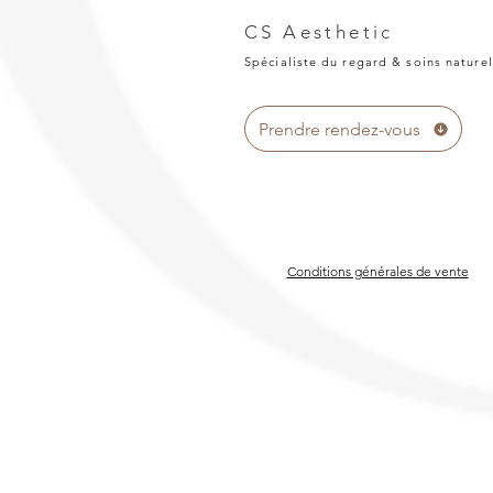
CS Aesthetic
Spécialiste du regard & soins naturel
Prendre rendez-vous
Conditions générales de vente