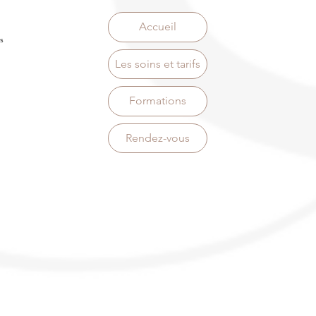
Accueil
s
Les soins et tarifs
Formations
Rendez-vous