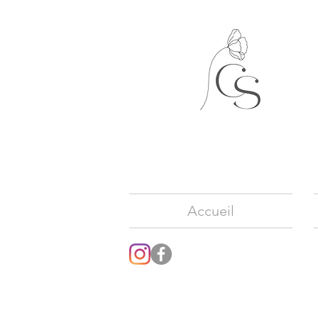
Accueil