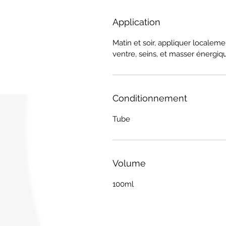
Application
Matin et soir, appliquer localeme
ventre, seins, et masser énergi
Conditionnement
Tube
Volume
100ml