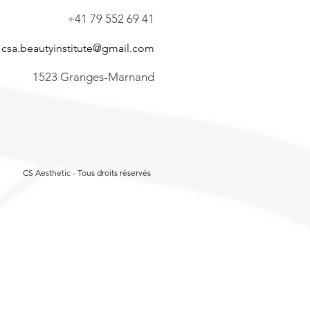
+41 79 552 69 41
csa.beautyinstitute@gmail.com
1523 Granges-Marnand
CS Aesthetic - Tous droits réservés