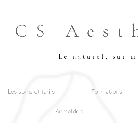
CS Aest
Le naturel, sur m
Les soins et tarifs
Formations
Anmelden