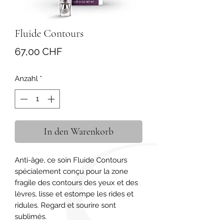
Fluide Contours
Preis
67,00 CHF
Anzahl
*
In den Warenkorb
Anti-âge, ce soin Fluide Contours 
spécialement conçu pour la zone 
fragile des contours des yeux et des 
lèvres, lisse et estompe les rides et 
ridules. Regard et sourire sont 
sublimés.