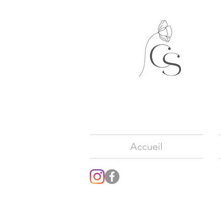
Accueil