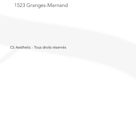
1523 Granges-Marnand
CS Aesthetic - Tous droits réservés