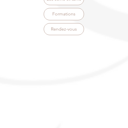
Formations
Rendez-vous