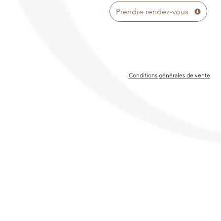
Prendre rendez-vous
Conditions générales de vente