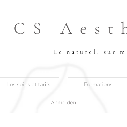
CS Aest
Le naturel, sur m
Les soins et tarifs
Formations
Anmelden