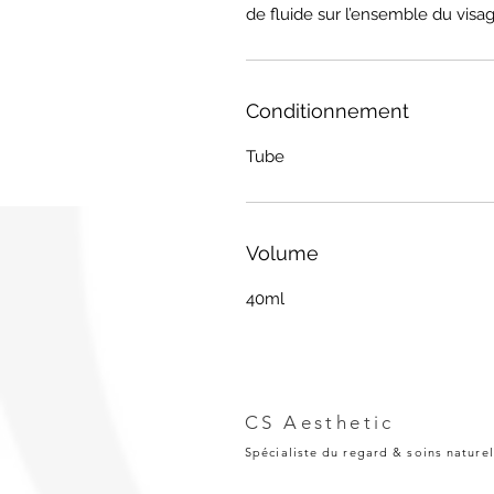
de fluide sur l’ensemble du visa
Conditionnement
Tube
Volume
40ml
CS Aesthetic
Spécialiste du regard & soins naturel