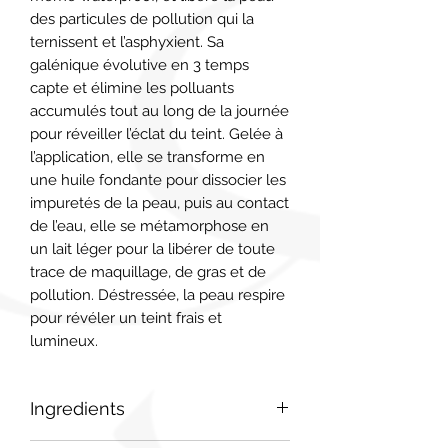
des particules de pollution qui la 
ternissent et l’asphyxient. Sa 
galénique évolutive en 3 temps 
capte et élimine les polluants 
accumulés tout au long de la journée 
pour réveiller l’éclat du teint. Gelée à 
l’application, elle se transforme en 
une huile fondante pour dissocier les 
impuretés de la peau, puis au contact 
de l’eau, elle se métamorphose en 
un lait léger pour la libérer de toute 
trace de maquillage, de gras et de 
pollution. Déstressée, la peau respire 
pour révéler un teint frais et 
lumineux.
Ingredients