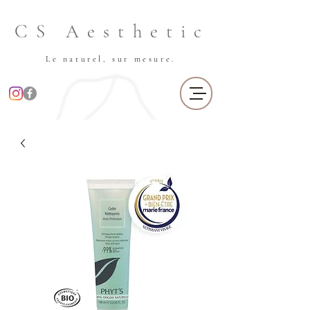
CS Aesthetic
Le naturel, sur mesure.