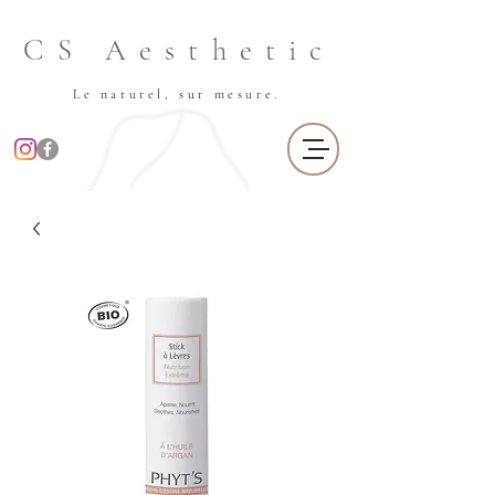
CS Aesthetic
Le naturel, sur mesure.