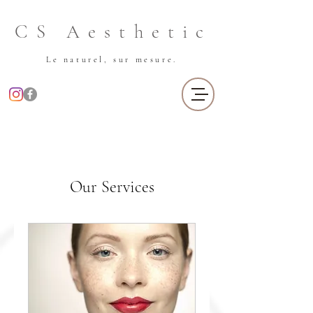
CS Aesthetic
Le naturel, sur mesure.
Our Services