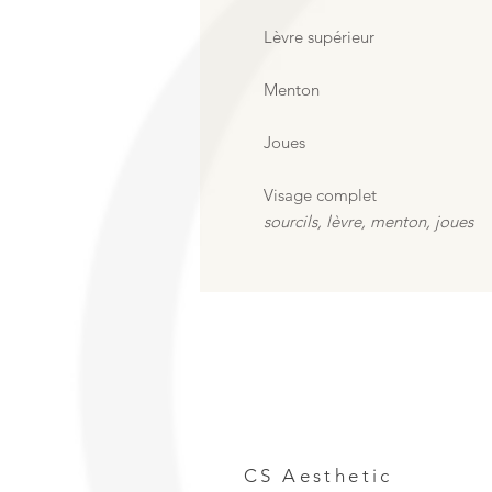
Lèvre supérieur
Menton
Joues
Visage complet
sourcils, lèvre, menton, joues
CS Aesthetic