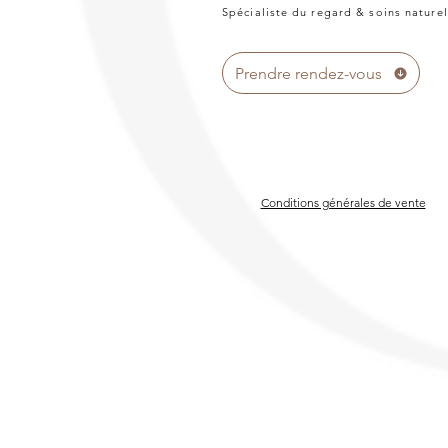
Spécialiste du regard & soins naturel
Prendre rendez-vous
Conditions générales de vente