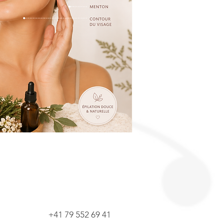
+41 79 552 69 41