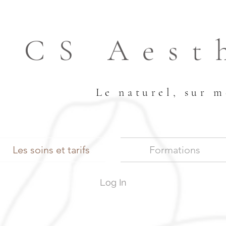
CS Aest
Le naturel, sur m
Les soins et tarifs
Formations
Log In