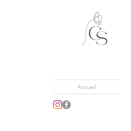
Accueil