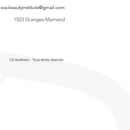
csa.beautyinstitute@gmail.com
1523 Granges-Marnand
CS Aesthetic - Tous droits réservés