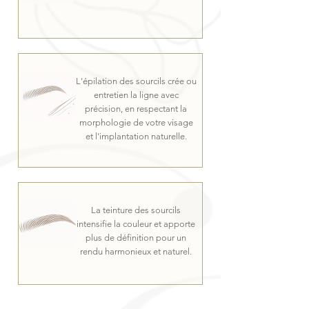
L'épilation des sourcils crée ou
entretien la ligne avec
précision, en respectant la
morphologie de votre visage
et l'implantation naturelle.
La teinture des sourcils
intensifie la couleur et apporte
plus de définition pour un
rendu harmonieux et naturel.