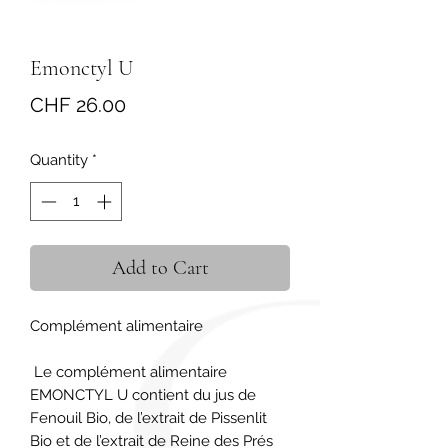
Emonctyl U
Price
CHF 26.00
Quantity
*
Add to Cart
Complément alimentaire

 Le complément alimentaire 
EMONCTYL U contient du jus de 
Fenouil Bio, de l’extrait de Pissenlit 
Bio et de l’extrait de Reine des Prés 