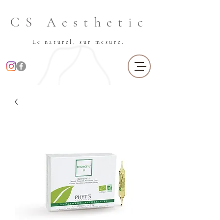
CS Aesthetic
Le naturel, sur mesure.