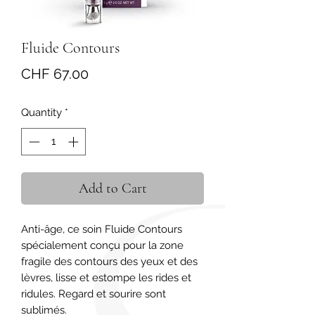
Fluide Contours
Price
CHF 67.00
Quantity
*
Add to Cart
Anti-âge, ce soin Fluide Contours 
spécialement conçu pour la zone 
fragile des contours des yeux et des 
lèvres, lisse et estompe les rides et 
ridules. Regard et sourire sont 
sublimés.