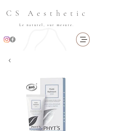
CS Aesthetic
Le naturel, sur mesure.