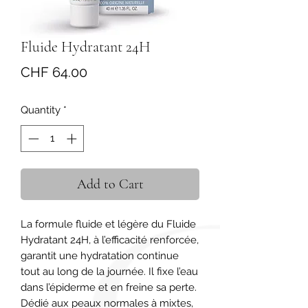
Fluide Hydratant 24H
Price
CHF 64.00
Quantity
*
Add to Cart
La formule fluide et légère du Fluide 
Hydratant 24H, à l’efficacité renforcée, 
garantit une hydratation continue 
tout au long de la journée. Il fixe l’eau 
dans l’épiderme et en freine sa perte. 
Dédié aux peaux normales à mixtes, 