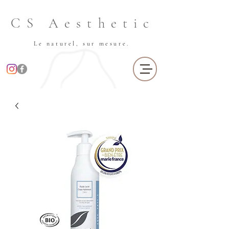
CS Aesthetic
Le naturel, sur mesure.