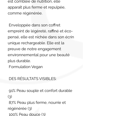
est comblée de nutrition, elle 
apparaît plus ferme et repulpée, 
comme régénérée.

 Enveloppée dans son coffret 
empreint de légèreté, raffiné et éco-
pensé, elle est nichée dans son écrin 
unique rechargeable. Elle est la 
preuve de notre engagement 
environnemental pour une beauté 
plus durable.

 Formulation Vegan

 DES RÉSULTATS VISIBLES:

 91% Peau souple et confort durable 
(3)

 87% Peau plus ferme, nourrie et 
régénérée (3)

 100% Peau douce (3)
