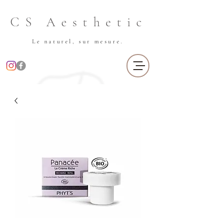
CS Aesthetic
Le naturel, sur mesure.