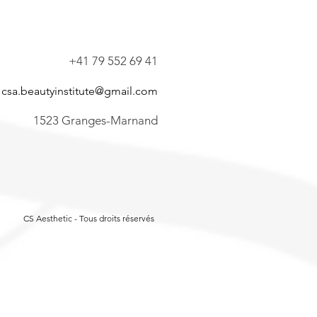
+41 79 552 69 41
csa.beautyinstitute@gmail.com
1523 Granges-Marnand
CS Aesthetic - Tous droits réservés