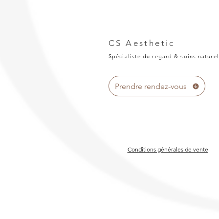
CS Aesthetic
Spécialiste du regard & soins naturel
Prendre rendez-vous
Conditions générales de vente