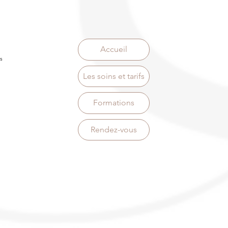
Accueil
s
Les soins et tarifs
Formations
Rendez-vous