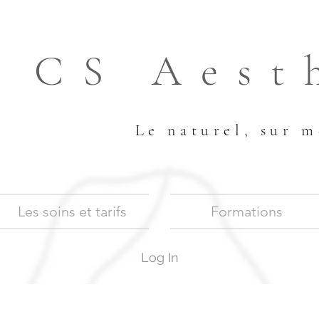
CS Aest
Le naturel, sur m
Les soins et tarifs
Formations
Log In