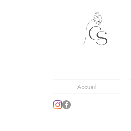
Accueil