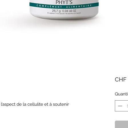
CHF 
Quanti