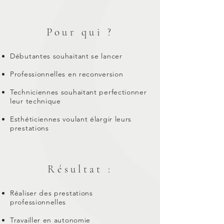
Pour qui ?
Débutantes souhaitant se lancer
Professionnelles en reconversion
Techniciennes souhaitant perfectionner
leur technique
Esthéticiennes voulant élargir leurs
prestations
Résultat :
Réaliser des prestations
professionnelles
Travailler en autonomie