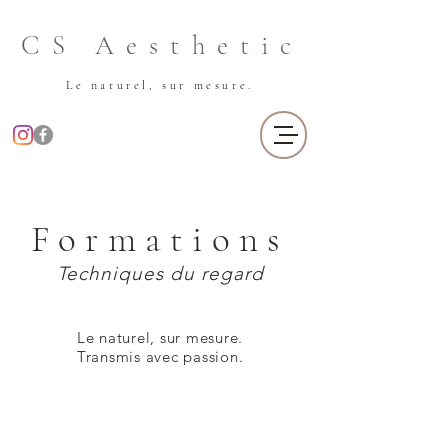
CS Aesthetic
Le naturel, sur mesure.
Formations
Techniques du regard
Le naturel, sur mesure.
Transmis avec passion.