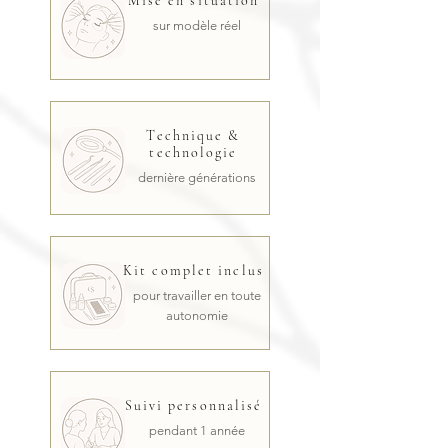
Mise en situation
sur modèle réel
Technique &
technologie
dernière générations
Kit complet inclus
pour travailler en toute
autonomie
Suivi personnalisé
pendant 1 année