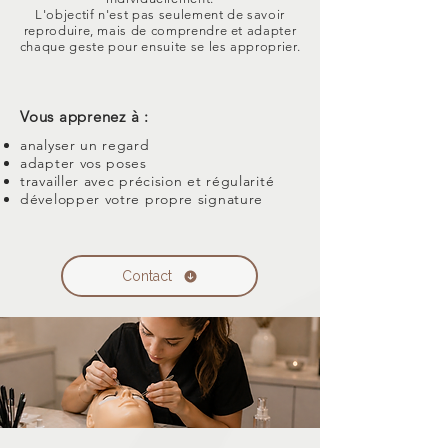
L'objectif n'est pas seulement de savoir
reproduire, mais de comprendre et adapter
chaque geste pour ensuite se les approprier.
Vous apprenez à :
analyser un regard
adapter vos poses
travailler avec précision et régularité
développer votre propre signature
Contact