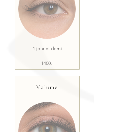
1 jour et demi
1400.-
Volume