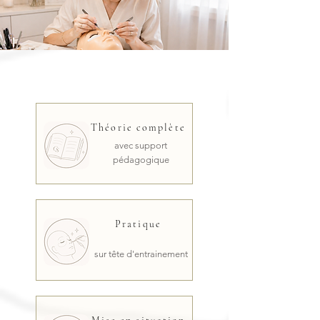
Théorie complète
avec support
pédagogique
Pratique
sur tête d'entrainement