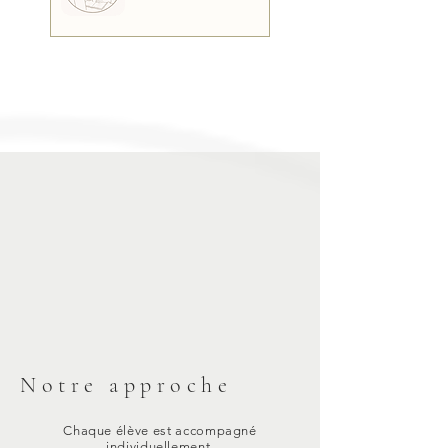
Notre approche
Chaque élève est accompagné
individuellement.