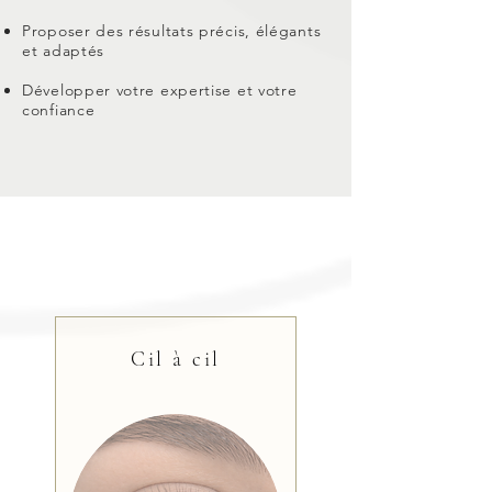
Proposer des résultats précis, élégants
et adaptés
Développer votre expertise et votre
confiance
Cil à cil