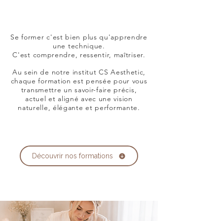
Se former c'est bien plus qu'apprendre
une technique.
C'est comprendre, ressentir, maîtriser.
Au sein de notre institut CS Aesthetic,
chaque formation est pensée pour vous
transmettre un savoir-faire précis,
actuel et aligné avec une vision
naturelle, élégante et performante.
Découvrir nos formations