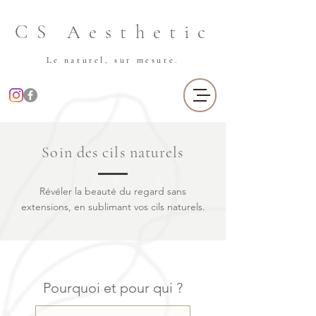
CS Aesthetic
Le naturel, sur mesure.
Soin des cils naturels
Révéler la beauté du regard sans
extensions, en sublimant vos cils naturels.
Pourquoi et pour qui ?