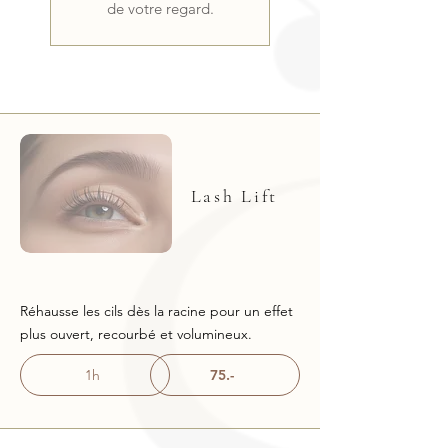
de votre regard.
Lash Lift
Réhausse les cils dès la racine pour un effet
plus ouvert, recourbé et volumineux.
1h
75.-