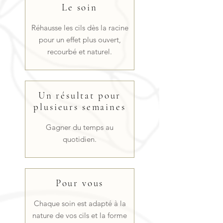
Le soin
Réhausse les cils dès la racine
pour un effet plus ouvert,
recourbé et naturel.
Un résultat pour
plusieurs semaines
Gagner du temps au
quotidien.
Pour vous
Chaque soin est adapté à la
nature de vos cils et la forme