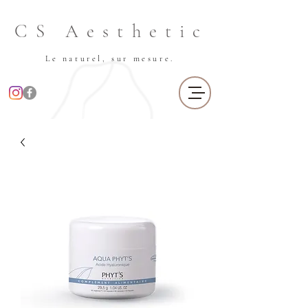
CS Aesthetic
Le naturel, sur mesure.