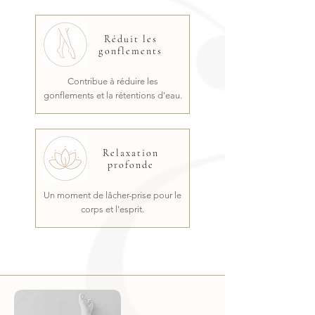
Réduit les
gonflements
Contribue à réduire les
gonflements et la rétentions d'eau.
Relaxation
profonde
Un moment de lâcher-prise pour le
corps et l'esprit.