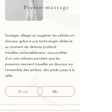
Presso-massage
Soulager, alléger et oxygéner les cellules en
douceur grâce à une technologie ciblée et
un moment de détente profond.
Installée confortablement, vous profitez
d'un soin relaxant pendant que les
pressions viennent travailler en douceur sur
l'ensemble des jambes, des pieds jusqu'à la
taille.
30 min
60.-