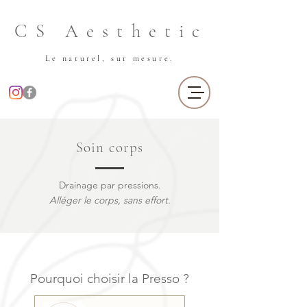
CS Aesthetic
Le naturel, sur mesure.
Soin corps
Drainage par pressions.
Alléger le corps, sans effort.
Pourquoi choisir la Presso ?