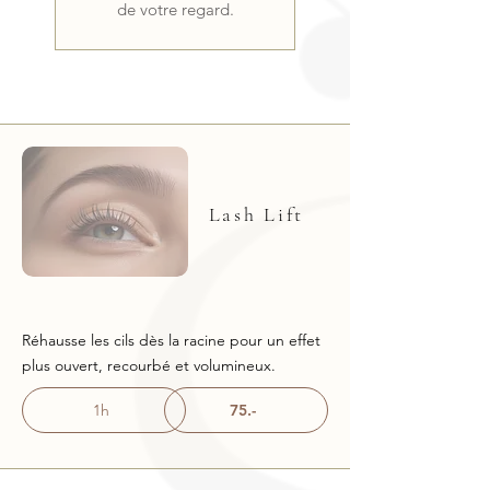
de votre regard.
Lash Lift
Réhausse les cils dès la racine pour un effet
plus ouvert, recourbé et volumineux.
1h
75.-