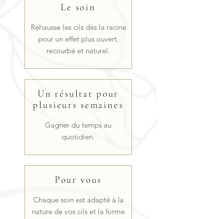
Le soin
Réhausse les cils dès la racine
pour un effet plus ouvert,
recourbé et naturel.
Un résultat pour
plusieurs semaines
Gagner du temps au
quotidien.
Pour vous
Chaque soin est adapté à la
nature de vos cils et la forme