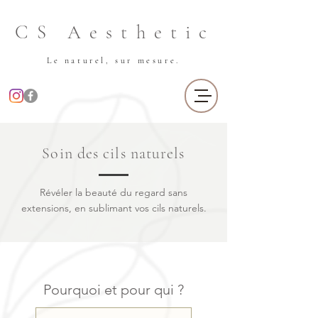
CS Aesthetic
Le naturel, sur mesure.
Soin des cils naturels
Révéler la beauté du regard sans
extensions, en sublimant vos cils naturels.
Pourquoi et pour qui ?