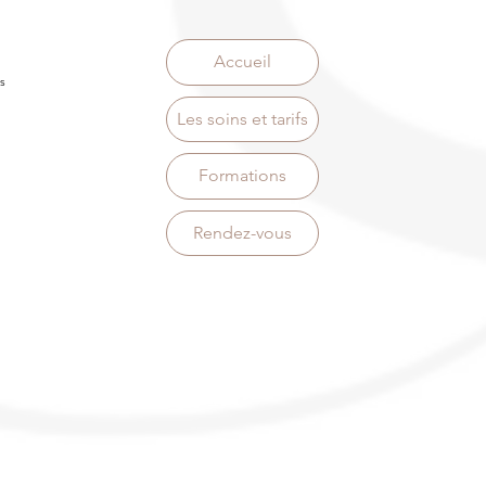
Accueil
s
Les soins et tarifs
Formations
Rendez-vous