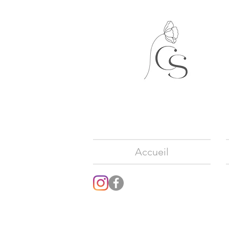
Accueil