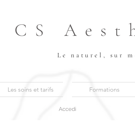
CS Aest
Le naturel, sur m
Les soins et tarifs
Formations
Accedi