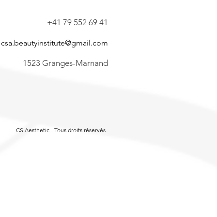
+41 79 552 69 41
csa.beautyinstitute@gmail.com
1523 Granges-Marnand
CS Aesthetic - Tous droits réservés