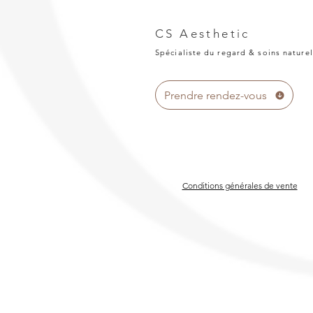
CS Aesthetic
Spécialiste du regard & soins naturel
Prendre rendez-vous
Conditions générales de vente