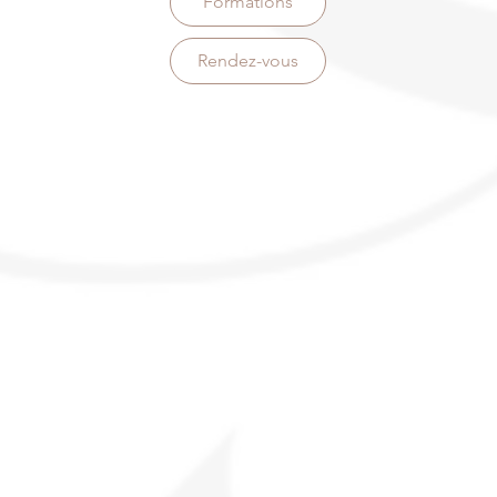
Formations
Rendez-vous