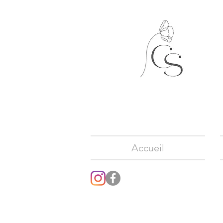
Accueil