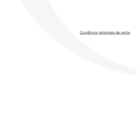
Conditions générales de vente