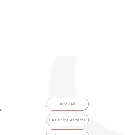
Accueil
s
Les soins et tarifs