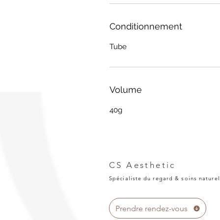
Conditionnement
Tube
Volume
40g
CS Aesthetic
Spécialiste du regard & soins naturel
Prendre rendez-vous