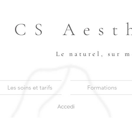
CS Aest
Le naturel, sur m
Les soins et tarifs
Formations
Accedi