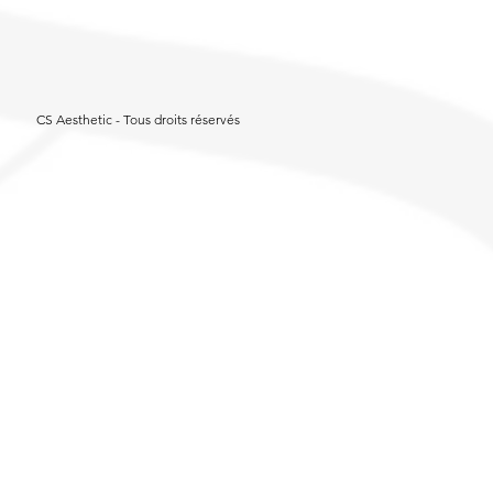
CS Aesthetic - Tous droits réservés