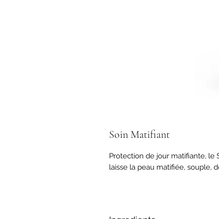
Soin Matifiant
Protection de jour matifiante, le So
laisse la peau matifiée, souple, 