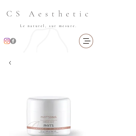
CS Aesthetic
Le naturel, sur mesure.