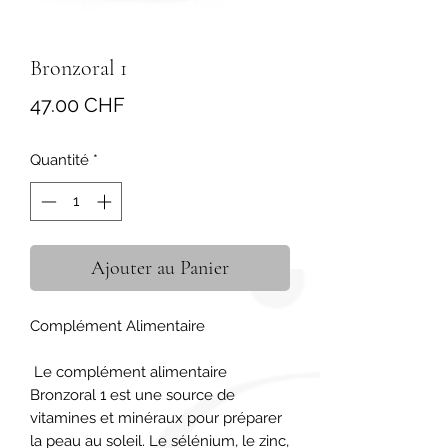
Bronzoral 1
Prix
47.00 CHF
Quantité
*
Ajouter au Panier
Complément Alimentaire

 Le complément alimentaire 
Bronzoral 1 est une source de 
vitamines et minéraux pour préparer 
la peau au soleil. Le sélénium, le zinc, 