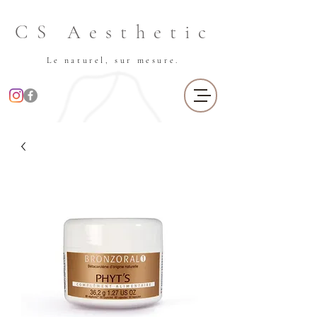
CS Aesthetic
Le naturel, sur mesure.