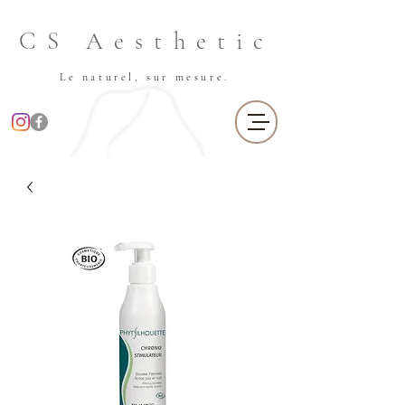
CS Aesthetic
Le naturel, sur mesure.