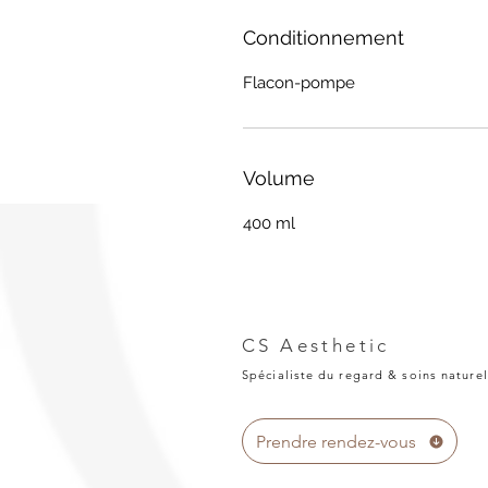
Conditionnement
Flacon-pompe
Volume
400 ml
CS Aesthetic
Spécialiste du regard & soins naturel
Prendre rendez-vous