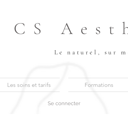
CS Aest
Le naturel, sur m
Les soins et tarifs
Formations
Se connecter