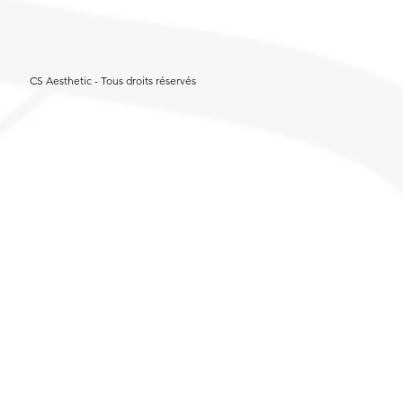
CS Aesthetic - Tous droits réservés