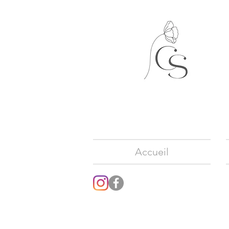
Accueil