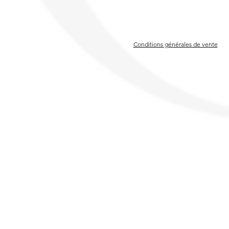
Conditions générales de vente