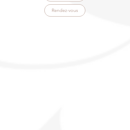
Rendez-vous