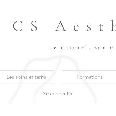
CS Aest
Le naturel, sur m
Les soins et tarifs
Formations
Se connecter