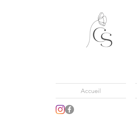
Accueil