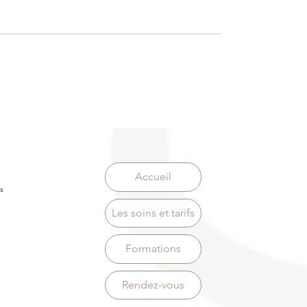
Accueil
s
Les soins et tarifs
Formations
Rendez-vous