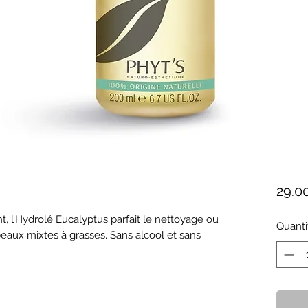
29.0
nt, l’Hydrolé Eucalyptus parfait le nettoyage ou 
Quanti
eaux mixtes à grasses. Sans alcool et sans 