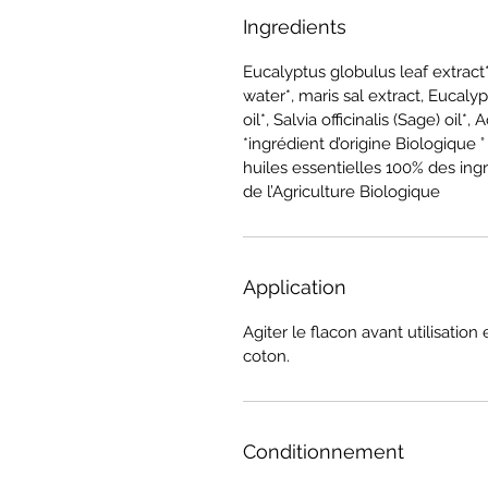
Ingredients
Eucalyptus globulus leaf extract
water*, maris sal extract, Eucalypt
oil*, Salvia officinalis (Sage) oil*
*ingrédient d’origine Biologique 
huiles essentielles 100% des ingr
de l’Agriculture Biologique
Application
Agiter le flacon avant utilisation 
coton.
Conditionnement