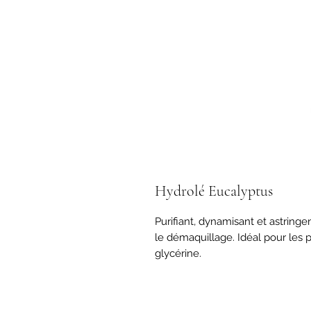
Hydrolé Eucalyptus
Purifiant, dynamisant et astringe
le démaquillage. Idéal pour les p
glycérine.