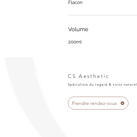
Flacon
Volume
200ml
CS Aesthetic
Spécialiste du regard & soins naturel
Prendre rendez-vous