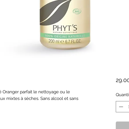
29.0
é Oranger parfait le nettoyage ou le 
Quanti
ux mixtes à sèches. Sans alcool et sans 