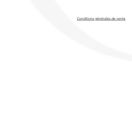
Conditions générales de vente