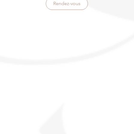
Rendez-vous