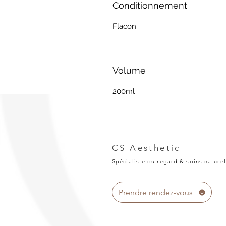
Conditionnement
Flacon
Volume
200ml
CS Aesthetic
Spécialiste du regard & soins naturel
Prendre rendez-vous