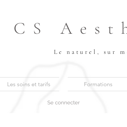
CS Aest
Le naturel, sur m
Les soins et tarifs
Formations
Se connecter