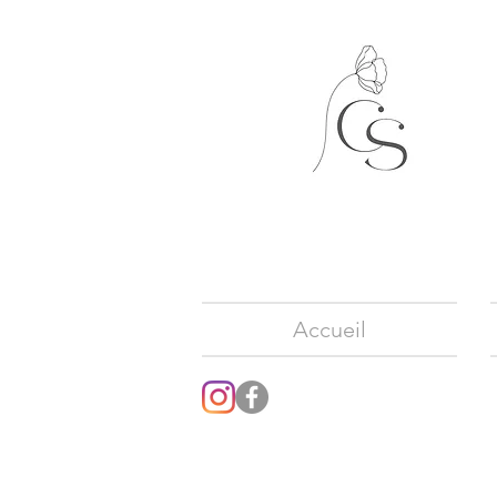
Accueil