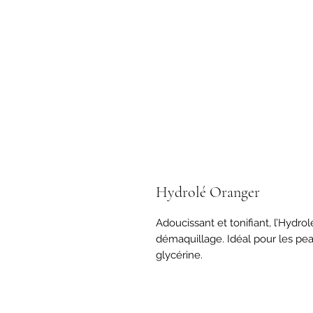
Hydrolé Oranger
Adoucissant et tonifiant, l’Hydrol
démaquillage. Idéal pour les pea
glycérine.