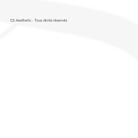
CS Aesthetic - Tous droits réservés