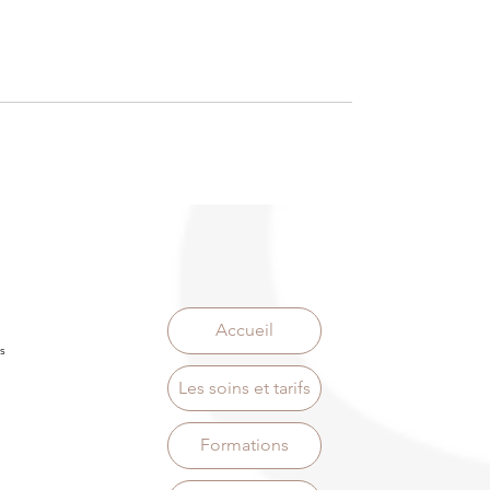
Accueil
s
Les soins et tarifs
Formations