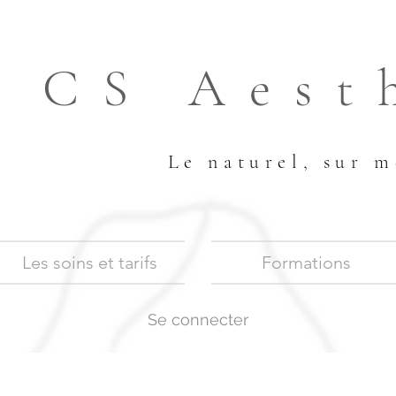
CS Aest
Le naturel, sur m
Les soins et tarifs
Formations
Se connecter