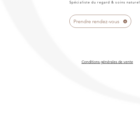
Spécialiste du regard & soins naturel
Prendre rendez-vous
Conditions générales de vente