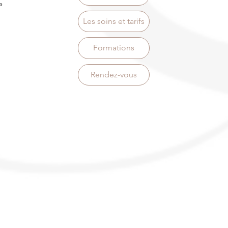
s
Les soins et tarifs
Formations
Rendez-vous