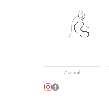
Accueil