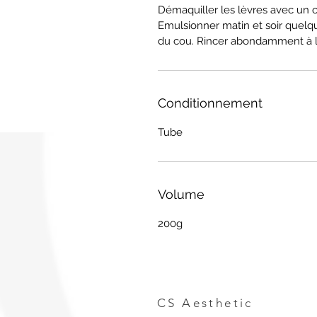
Démaquiller les lèvres avec un 
Emulsionner matin et soir quelqu
du cou. Rincer abondamment à l
Conditionnement
Tube
Volume
200g
CS Aesthetic