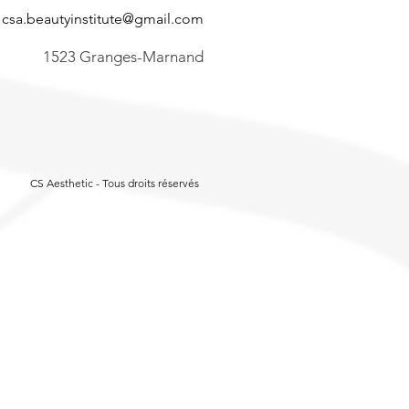
csa.beautyinstitute@gmail.com
1523 Granges-Marnand
CS Aesthetic - Tous droits réservés