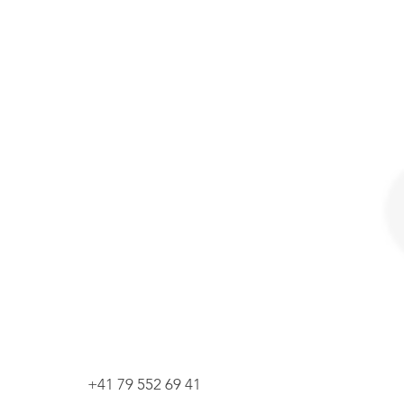
+41 79 552 69 41