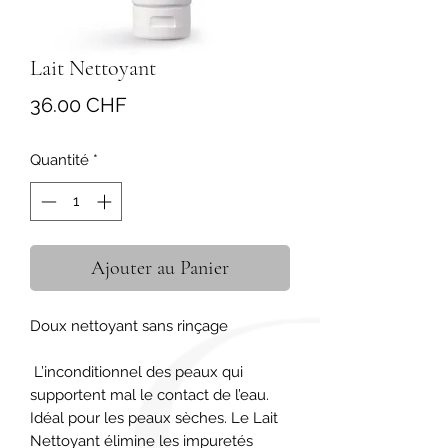
Lait Nettoyant
Prix
36.00 CHF
Quantité
*
Ajouter au Panier
Doux nettoyant sans rinçage

 L’inconditionnel des peaux qui 
supportent mal le contact de l’eau. 
Idéal pour les peaux sèches. Le Lait 
Nettoyant élimine les impuretés 